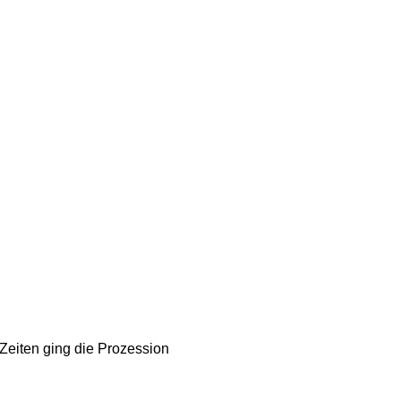
Zeiten ging die Prozession