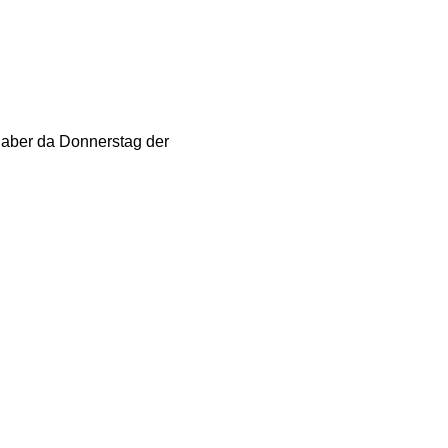
n, aber da Donnerstag der