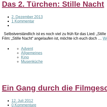
Das 2. Türchen: Stille Nacht
2. Dezember 2013
1 Kommentar
Selbstverständlich ist es noch viel zu früh für das Lied: „Stil
Film: „Stille Nacht“ angelaufen ist, möchte ich euch doch …
We
Advent
Allgemeines
Kino
Musenküche
Ein Gang durch die Filmges
12. Juli 2012
0 Kommentare