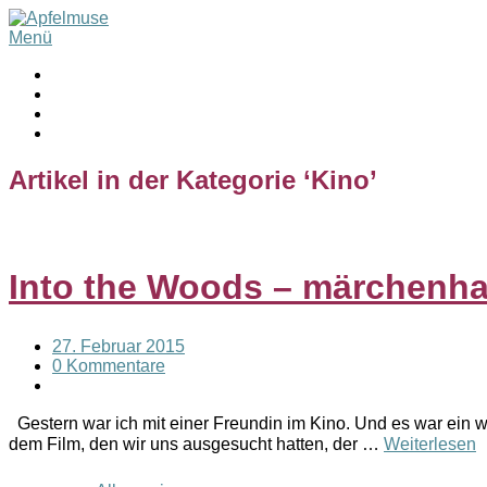
Menü
Artikel in der Kategorie ‘
Kino
’
Into the Woods – märchenhaf
27. Februar 2015
0 Kommentare
Gestern war ich mit einer Freundin im Kino. Und es war ein wi
dem Film, den wir uns ausgesucht hatten, der …
Weiterlesen