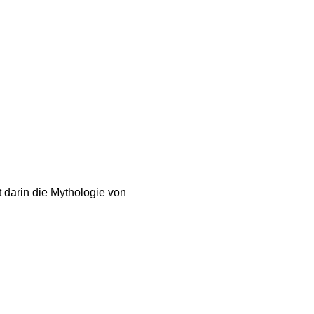
 darin die Mythologie von