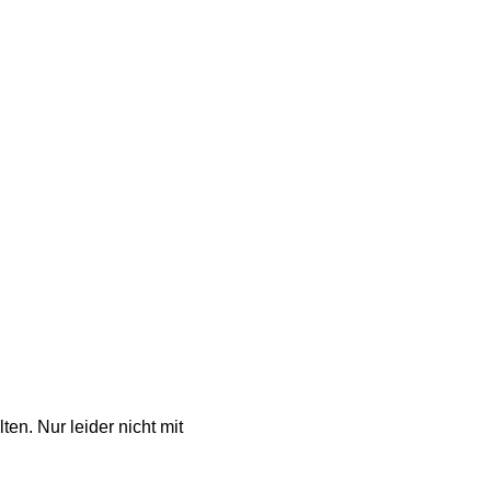
en. Nur leider nicht mit