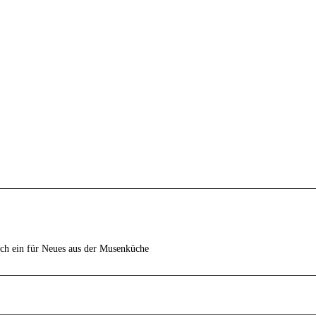
ich ein für Neues aus der Musenküche