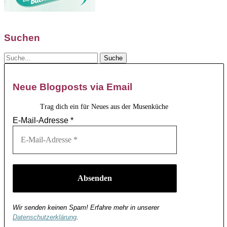
Suchen
Neue Blogposts via Email
Trag dich ein für Neues aus der Musenküche
E-Mail-Adresse
*
Wir senden keinen Spam! Erfahre mehr in unserer
Datenschutzerklärung
.