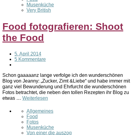
Musenküche
Very British
Food fotografieren: Shoot
the Food
5. April 2014
5 Kommentare
Schon gaaaaanz lange verfolge ich den wunderschönen
Blog von Jeanny: „Zucker, Zimt &Liebe“ und habe immer mit
ganz viel Bewunderung und Ehrfurcht die wunderschönen
Fotos betrachtet, die neben den tollen Rezepten ihr Blog zu
etwas …
Weiterlesen
Allgemeines
Food
Fotos
Musenküche
Von einer die auszog