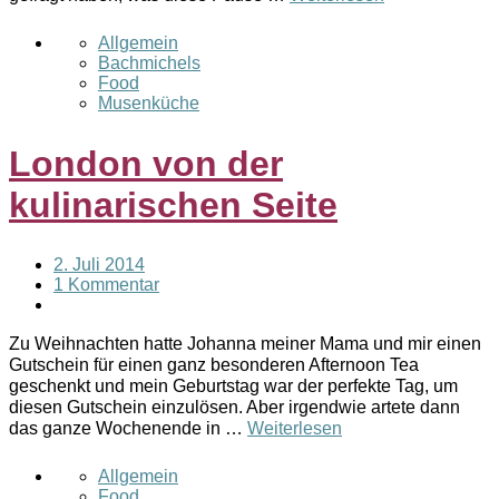
Allgemein
Bachmichels
Food
Musenküche
London von der
kulinarischen Seite
2. Juli 2014
1 Kommentar
Zu Weihnachten hatte Johanna meiner Mama und mir einen
Gutschein für einen ganz besonderen Afternoon Tea
geschenkt und mein Geburtstag war der perfekte Tag, um
diesen Gutschein einzulösen. Aber irgendwie artete dann
das ganze Wochenende in …
Weiterlesen
Allgemein
Food