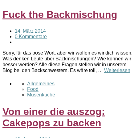
Fuck the Backmischung
14. März 2014
0 Kommentare
Sorry, für das böse Wort, aber wir wollen es wirklich wissen.
Was denken Leute über Backmischungen? Wie können wir
besser werden? Alle diese Fragen stellen wir in unserem
Blog bei den Backschwestern. Es wäre toll, …
Weiterlesen
Allgemeines
Food
Musenküche
Von einer die auszog:
Cakepops zu backen