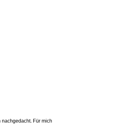
ch nachgedacht. Für mich