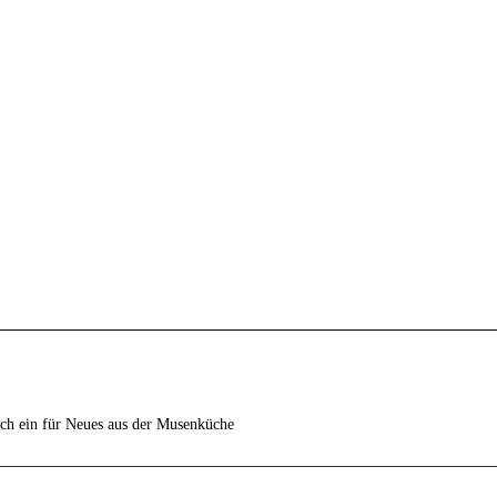
ich ein für Neues aus der Musenküche