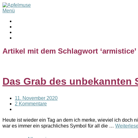
Menü
Artikel mit dem Schlagwort ‘
armistice
’
Das Grab des unbekannten 
11. November 2020
2 Kommentare
Heute ist wieder ein Tag an dem ich merke, wieviel ich doch n
war es immer ein sprachliches Symbol für all die …
Weiterles