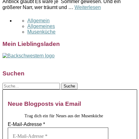
Anblick glaubt Es wäre je Sommer gewesen. Und ein
größerer Narr, wer träumt und …
Weiterlesen
Allgemein
Allgemeines
Musenküche
Mein Lieblingsladen
Suchen
Neue Blogposts via Email
Trag dich ein für Neues aus der Musenküche
E-Mail-Adresse
*