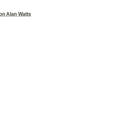
on Alan Watts