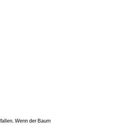
gefallen. Wenn der Baum