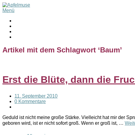
Menü
Artikel mit dem Schlagwort ‘
Baum
’
Erst die Blüte, dann die Fruc
11. September 2010
0 Kommentare
Geduld ist nicht meine große Stärke. Vielleicht hat mir der 
geboren wird, ist er nicht sofort groß. Wenn er groß ist, …
Weit