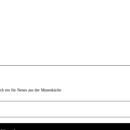
ich ein für Neues aus der Musenküche