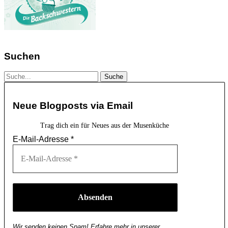
Suchen
Neue Blogposts via Email
Trag dich ein für Neues aus der Musenküche
E-Mail-Adresse
*
Wir senden keinen Spam! Erfahre mehr in unserer