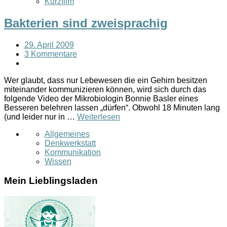
Kurzfilm
Bakterien sind zweisprachig
29. April 2009
3 Kommentare
Wer glaubt, dass nur Lebewesen die ein Gehirn besitzen
miteinander kommunizieren können, wird sich durch das
folgende Video der Mikrobiologin Bonnie Basler eines
Besseren belehren lassen „dürfen“. Obwohl 18 Minuten lang
(und leider nur in …
Weiterlesen
Allgemeines
Denkwerkstatt
Kommunikation
Wissen
Mein Lieblingsladen