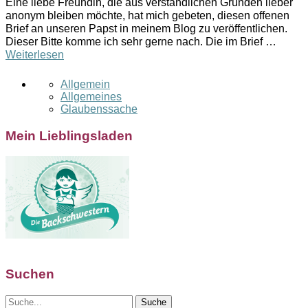
Eine liebe Freundin, die aus verständlichen Gründen lieber
anonym bleiben möchte, hat mich gebeten, diesen offenen
Brief an unseren Papst in meinem Blog zu veröffentlichen.
Dieser Bitte komme ich sehr gerne nach. Die im Brief …
Weiterlesen
Allgemein
Allgemeines
Glaubenssache
Mein Lieblingsladen
Suchen