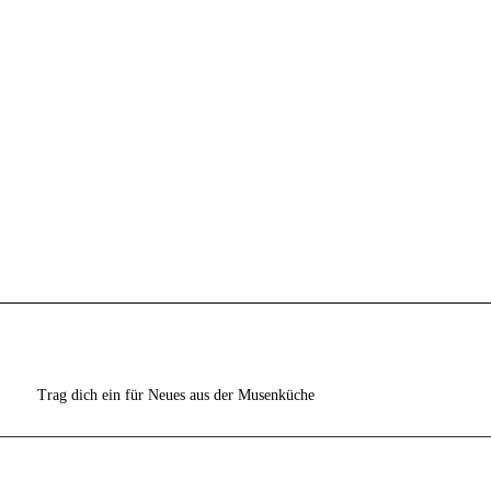
Trag dich ein für Neues aus der Musenküche