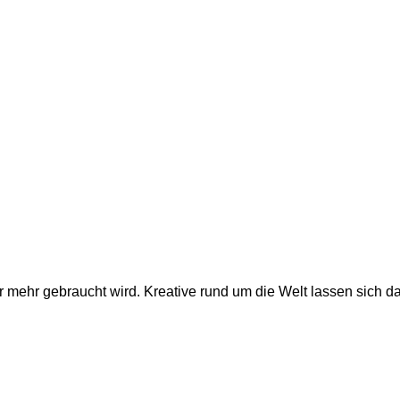
r mehr gebraucht wird. Kreative rund um die Welt lassen sich d