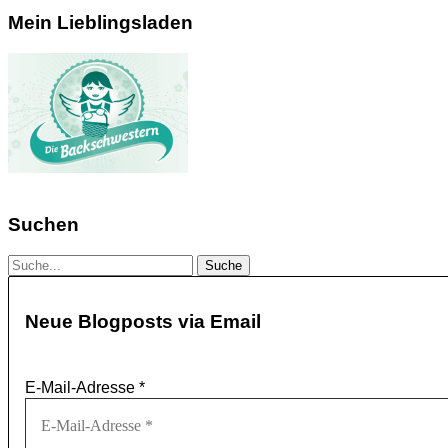
Mein Lieblingsladen
Suchen
Neue Blogposts via Email
E-Mail-Adresse
*