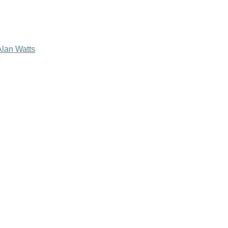
lan Watts