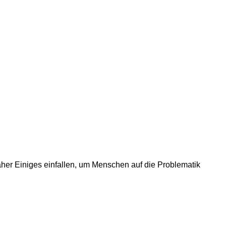
aher Einiges einfallen, um Menschen auf die Problematik