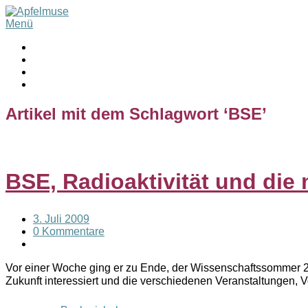
Menü
Artikel mit dem Schlagwort ‘
BSE
’
BSE, Radioaktivität und die 
3. Juli 2009
0 Kommentare
Vor einer Woche ging er zu Ende, der Wissenschaftssommer 2
Zukunft interessiert und die verschiedenen Veranstaltungen, 