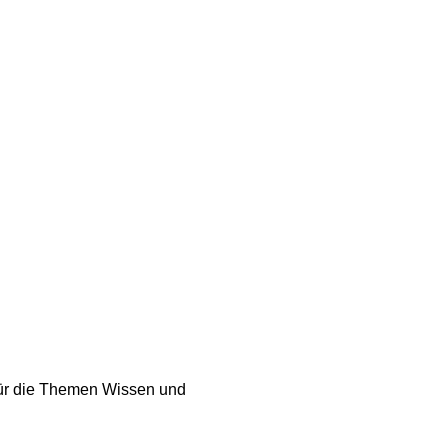
für die Themen Wissen und