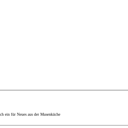
ich ein für Neues aus der Musenküche