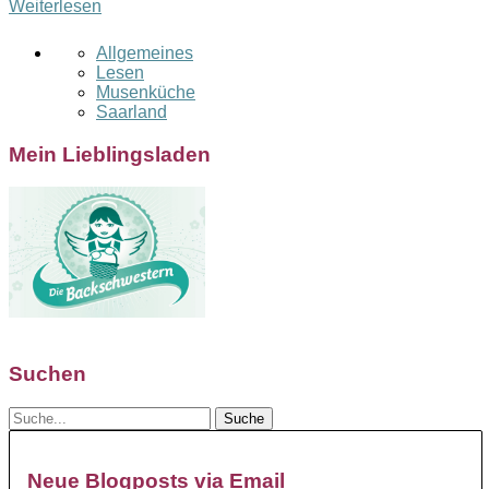
Weiterlesen
Allgemeines
Lesen
Musenküche
Saarland
Mein Lieblingsladen
Suchen
Neue Blogposts via Email