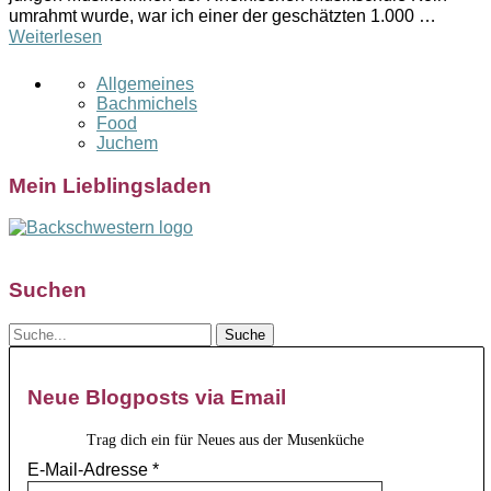
umrahmt wurde, war ich einer der geschätzten 1.000 …
Weiterlesen
Allgemeines
Bachmichels
Food
Juchem
Mein Lieblingsladen
Suchen
Neue Blogposts via Email
Trag dich ein für Neues aus der Musenküche
E-Mail-Adresse
*