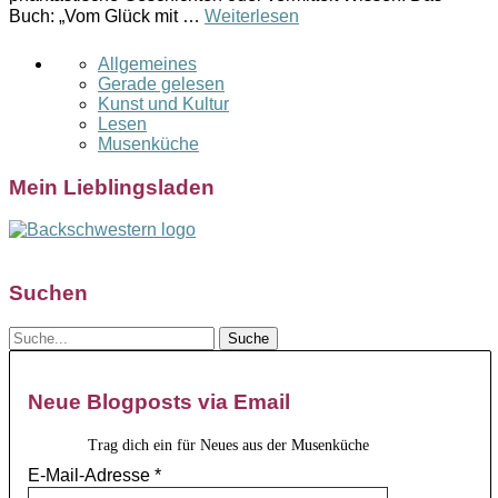
Buch: „Vom Glück mit …
Weiterlesen
Allgemeines
Gerade gelesen
Kunst und Kultur
Lesen
Musenküche
Mein Lieblingsladen
Suchen
Neue Blogposts via Email
Trag dich ein für Neues aus der Musenküche
E-Mail-Adresse
*