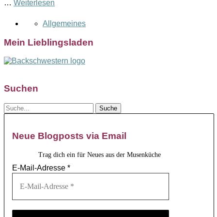
…
Weiterlesen
Allgemeines
Mein Lieblingsladen
Suchen
Neue Blogposts via Email
Trag dich ein für Neues aus der Musenküche
E-Mail-Adresse
*