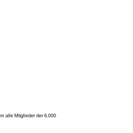
 alle Mitglieder der 6.000