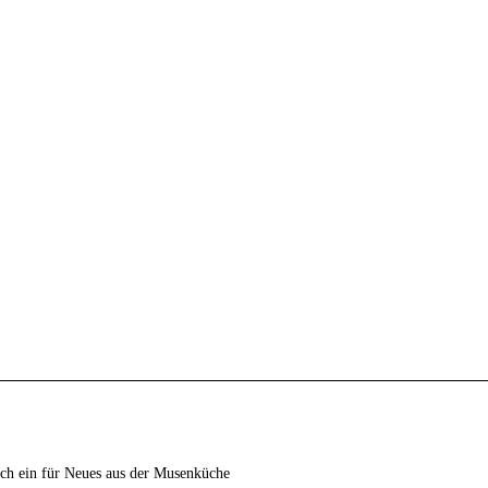
ich ein für Neues aus der Musenküche