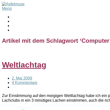
Menü
Artikel mit dem Schlagwort ‘
Computer
Weltlachtag
2. Mai 2009
4 Kommentare
Zur Einstimmung auf den morgigen Weltlachtag habe ich ein pa
Lachclubs in ein 3 minütiges Lachen einstimmen, auch die ri