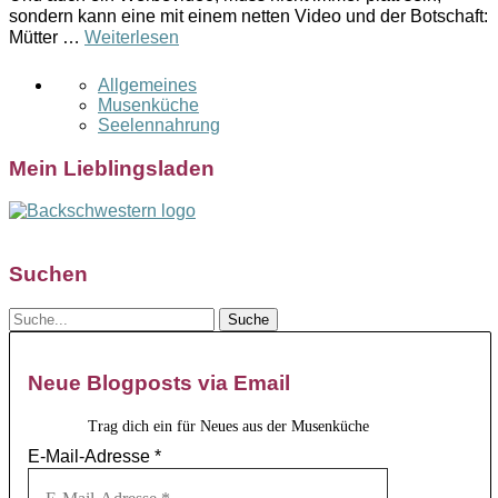
sondern kann eine mit einem netten Video und der Botschaft:
Mütter …
Weiterlesen
Allgemeines
Musenküche
Seelennahrung
Mein Lieblingsladen
Suchen
Neue Blogposts via Email
Trag dich ein für Neues aus der Musenküche
E-Mail-Adresse
*