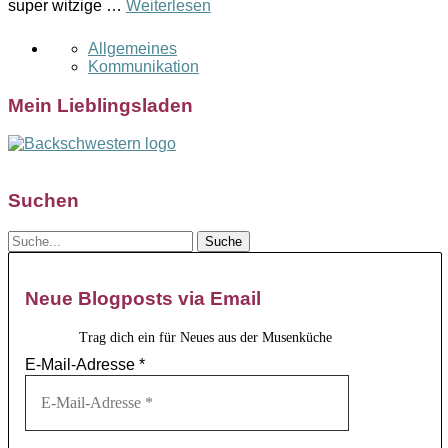
super witzige …
Weiterlesen
Allgemeines
Kommunikation
Mein Lieblingsladen
Suchen
Neue Blogposts via Email
Trag dich ein für Neues aus der Musenküche
E-Mail-Adresse
*