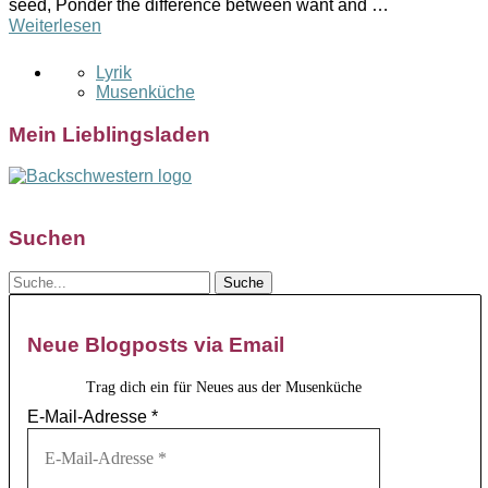
seed, Ponder the difference between want and …
Weiterlesen
Lyrik
Musenküche
Mein Lieblingsladen
Suchen
Neue Blogposts via Email
Trag dich ein für Neues aus der Musenküche
E-Mail-Adresse
*