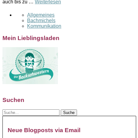
auch bis zu …
Weiterlesen
Allgemeines
Bachmichels
Kommunikation
Mein Lieblingsladen
Suchen
Neue Blogposts via Email