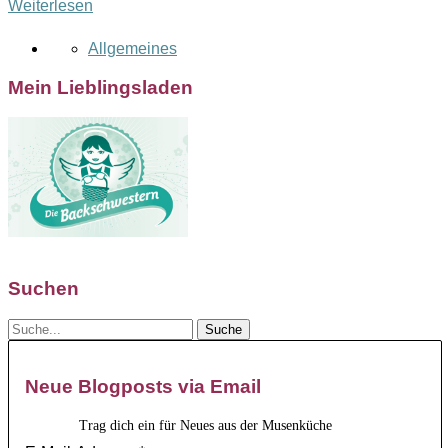
Weiterlesen
Allgemeines
Mein Lieblingsladen
Suchen
Neue Blogposts via Email
Trag dich ein für Neues aus der Musenküche