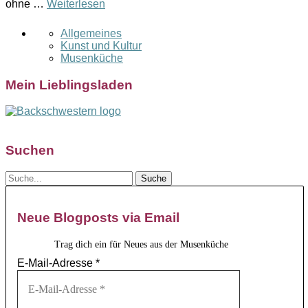
ohne …
Weiterlesen
Allgemeines
Kunst und Kultur
Musenküche
Mein Lieblingsladen
Suchen
Neue Blogposts via Email
Trag dich ein für Neues aus der Musenküche
E-Mail-Adresse
*