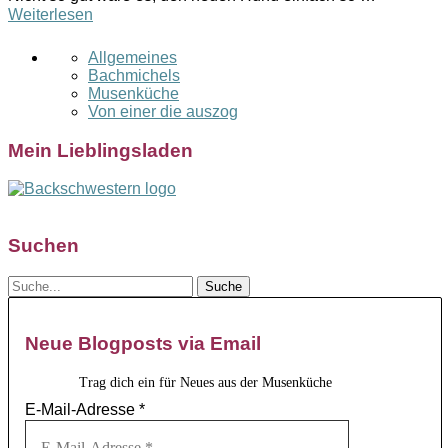
Weiterlesen
Allgemeines
Bachmichels
Musenküche
Von einer die auszog
Mein Lieblingsladen
Suchen
Neue Blogposts via Email
Trag dich ein für Neues aus der Musenküche
E-Mail-Adresse
*