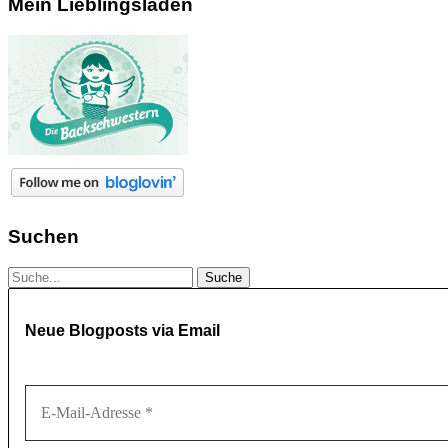
Mein Lieblingsladen
Suchen
Neue Blogposts via Email
E-
Mail-
Adresse