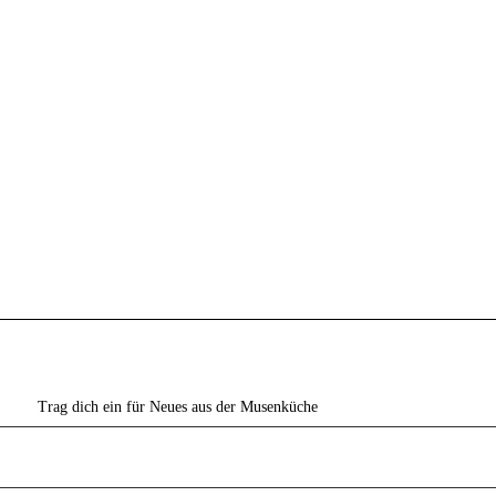
Trag dich ein für Neues aus der Musenküche