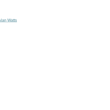
lan Watts