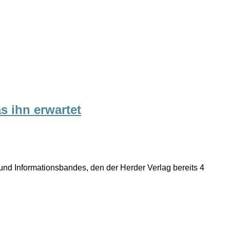
s ihn erwartet
- und Informationsbandes, den der Herder Verlag bereits 4