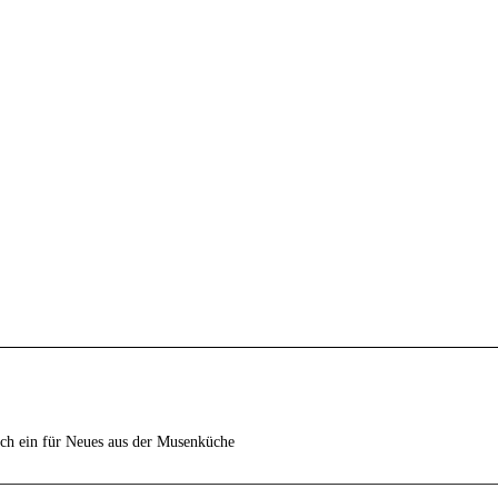
ich ein für Neues aus der Musenküche