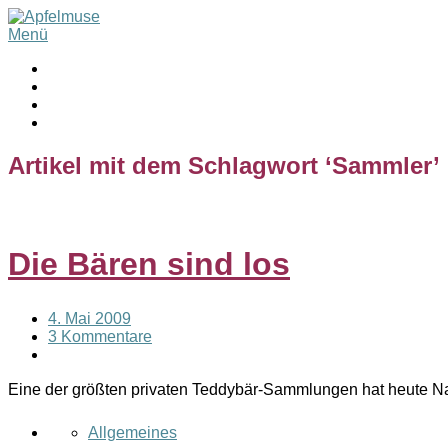
Menü
Artikel mit dem Schlagwort ‘
Sammler
’
Die Bären sind los
4. Mai 2009
3 Kommentare
Eine der größten privaten Teddybär-Sammlungen hat heute
Allgemeines