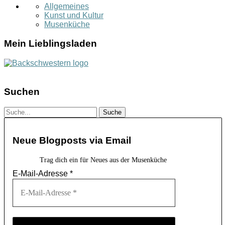
Allgemeines
Kunst und Kultur
Musenküche
Mein Lieblingsladen
Suchen
Neue Blogposts via Email
Trag dich ein für Neues aus der Musenküche
E-Mail-Adresse
*