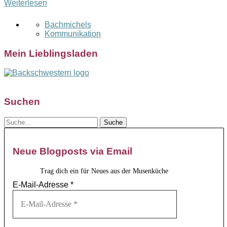
Weiterlesen
Bachmichels
Kommunikation
Mein Lieblingsladen
Suchen
Neue Blogposts via Email
Trag dich ein für Neues aus der Musenküche
E-Mail-Adresse
*