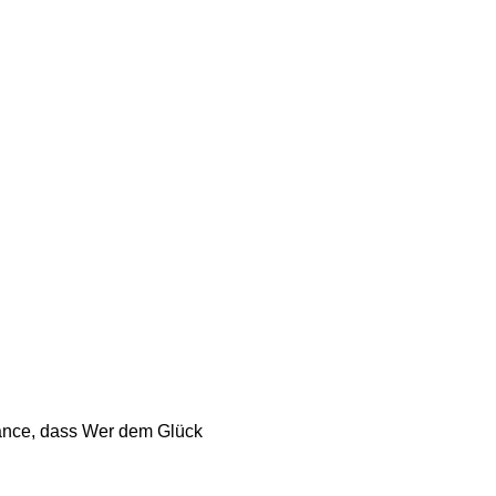
Chance, dass Wer dem Glück