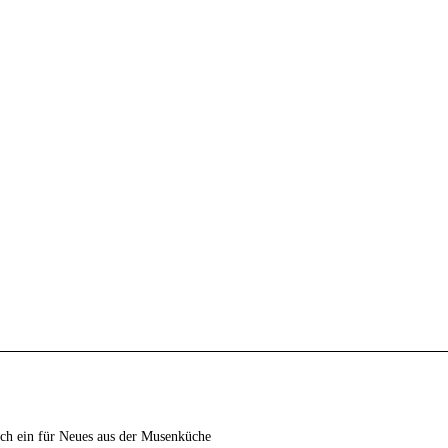
ich ein für Neues aus der Musenküche