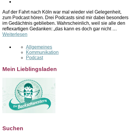
Auf der Fahrt nach Köln war mal wieder viel Gelegenheit,
zum Podcast hören. Drei Podcasts sind mir dabei besonders
im Gedächtnis geblieben. Wahrscheinlich, weil sie alle den
reflexartigen Gedanken: „das kann es doch gar nicht …
Weiterlesen
Allgemeines
Kommunikation
Podcast
Mein Lieblingsladen
Suchen