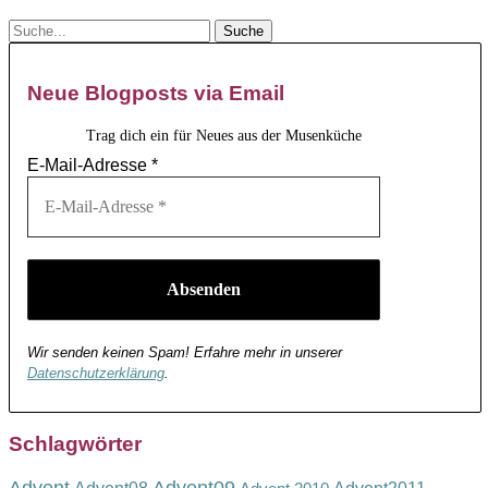
Neue Blogposts via Email
Trag dich ein für Neues aus der Musenküche
E-Mail-Adresse
*
Wir senden keinen Spam! Erfahre mehr in unserer
Datenschutzerklärung
.
Schlagwörter