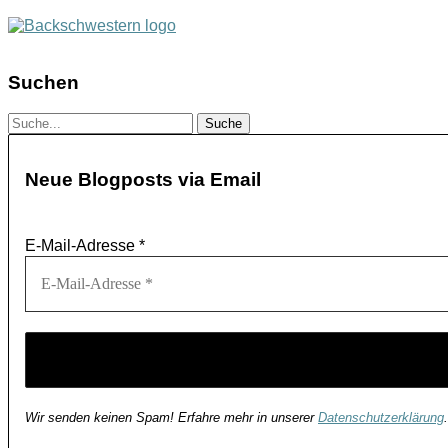
Suchen
Neue Blogposts via Email
E-Mail-Adresse
*
Wir senden keinen Spam! Erfahre mehr in unserer
Datenschutzerklärung
.