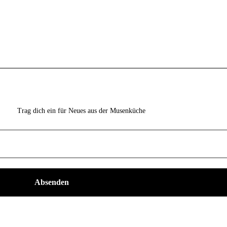
Trag dich ein für Neues aus der Musenküche