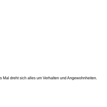
es Mal dreht sich alles um Verhalten und Angewohnheiten.