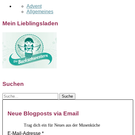
Advent
Allgemeines
Mein Lieblingsladen
Suchen
Neue Blogposts via Email
Trag dich ein für Neues aus der Musenküche
E-Mail-Adresse
*