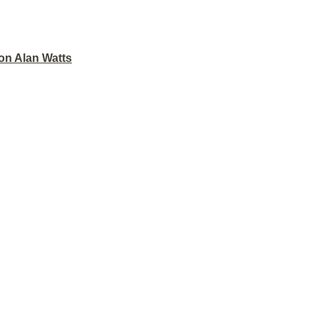
on Alan Watts