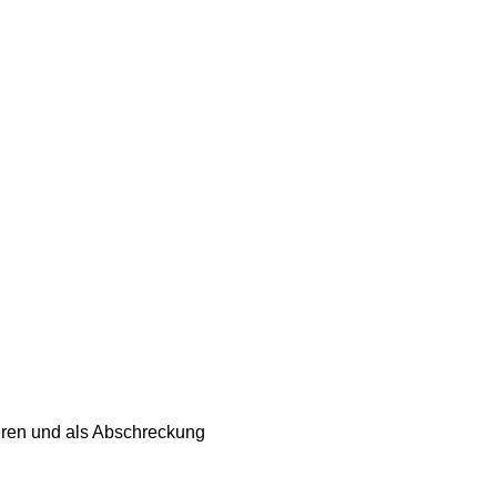
eren und als Abschreckung