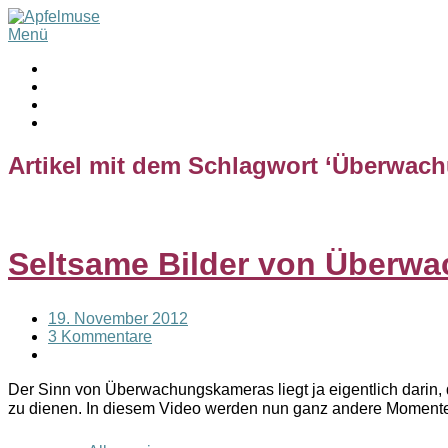
Menü
Artikel mit dem Schlagwort ‘
Überwach
Seltsame Bilder von Überw
19. November 2012
3 Kommentare
Der Sinn von Überwachungskameras liegt ja eigentlich darin,
zu dienen. In diesem Video werden nun ganz andere Momente