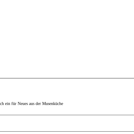
ich ein für Neues aus der Musenküche