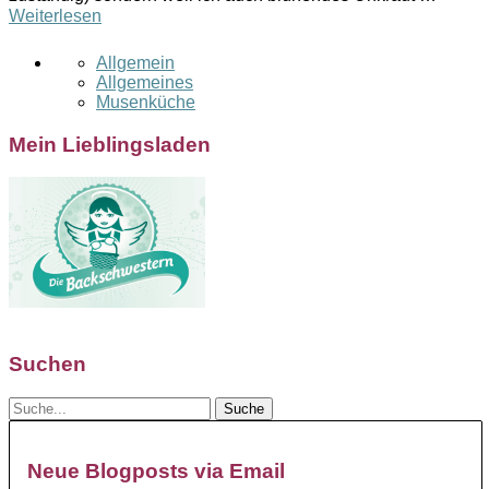
Weiterlesen
Allgemein
Allgemeines
Musenküche
Mein Lieblingsladen
Suchen
Neue Blogposts via Email