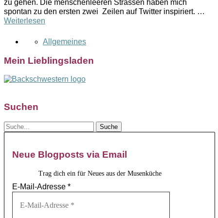
zu gehen. Die menschenleeren Strassen haben mich
spontan zu den ersten zwei Zeilen auf Twitter inspiriert. …
Weiterlesen
Allgemeines
Mein Lieblingsladen
Suchen
Neue Blogposts via Email
Trag dich ein für Neues aus der Musenküche
E-Mail-Adresse
*