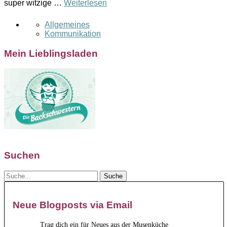
super witzige …
Weiterlesen
Allgemeines
Kommunikation
Mein Lieblingsladen
Suchen
Neue Blogposts via Email
Trag dich ein für Neues aus der Musenküche