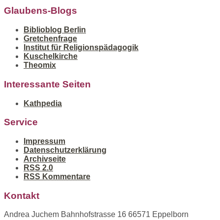
Glaubens-Blogs
Biblioblog Berlin
Gretchenfrage
Institut für Religionspädagogik
Kuschelkirche
Theomix
Interessante Seiten
Kathpedia
Service
Impressum
Datenschutzerklärung
Archivseite
RSS 2.0
RSS Kommentare
Kontakt
Andrea Juchem Bahnhofstrasse 16 66571 Eppelborn