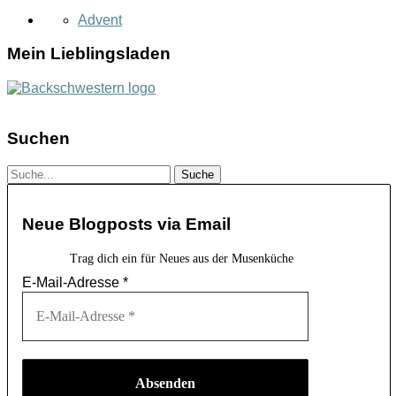
Advent
Mein Lieblingsladen
Suchen
Neue Blogposts via Email
Trag dich ein für Neues aus der Musenküche
E-Mail-Adresse
*