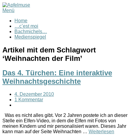
Menü
Home
…c’est moi
Bachmichels…
Medienspiegel
Artikel mit dem Schlagwort
‘
Weihnachten der Film
’
Das 4. Türchen: Eine interaktive
Weihnachtsgeschichte
4. Dezember 2010
1 Kommentar
Was es nicht alles gibt. Vor 2 Jahren postete ich an dieser
Stelle ein Elfen-Video, in dem die Elfen mit Fotos von
meinen Kindern und mir personalisiert waren. Dieses Jahr
kann man auf der Seite Weihnachten …
Weiterlesen