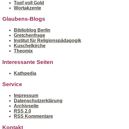
Topf voll Gold
Wortakzente
Glaubens-Blogs
Biblioblog Berlin
Gretchenfrage
Institut für Religionspädagogik
Kuschelkirche
Theomix
Interessante Seiten
Kathpedia
Service
Impressum
Datenschutzerklärung
Archivseite
RSS 2.0
RSS Kommentare
Kontakt