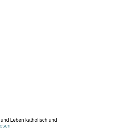
 und Leben katholisch und
lesen