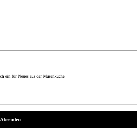
ich ein für Neues aus der Musenküche