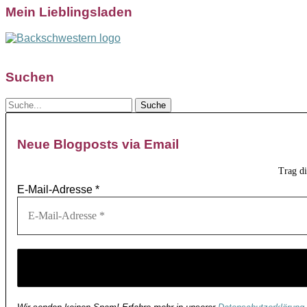
Mein Lieblingsladen
Suchen
Neue Blogposts via Email
Trag d
E-Mail-Adresse
*