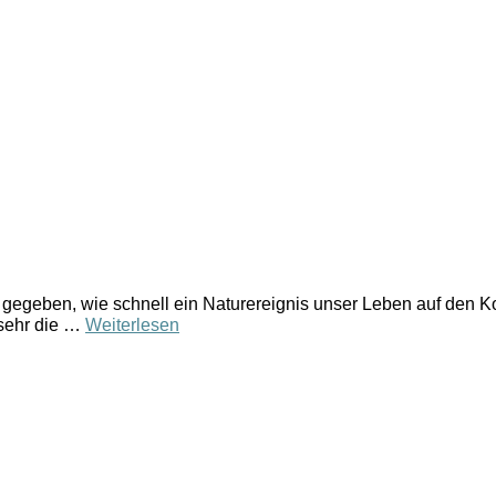
gegeben, wie schnell ein Naturereignis unser Leben auf den Ko
 sehr die …
Weiterlesen