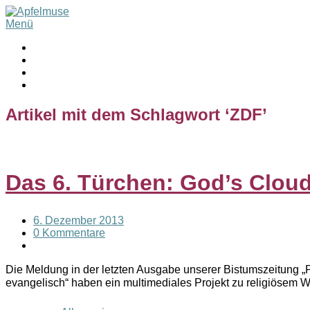
Menü
Artikel mit dem Schlagwort ‘
ZDF
’
Das 6. Türchen: God’s Clou
6. Dezember 2013
0 Kommentare
Die Meldung in der letzten Ausgabe unserer Bistumszeitung „
evangelisch“ haben ein multimediales Projekt zu religiösem