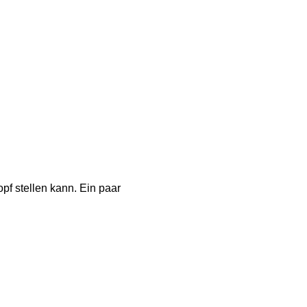
pf stellen kann. Ein paar