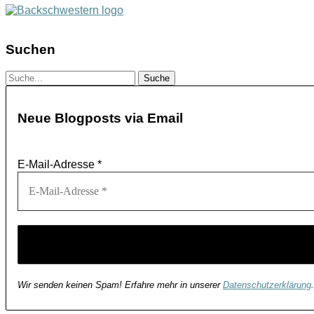
Suchen
Neue Blogposts via Email
E-Mail-Adresse
*
Wir senden keinen Spam! Erfahre mehr in unserer
Datenschutzerklärung
.