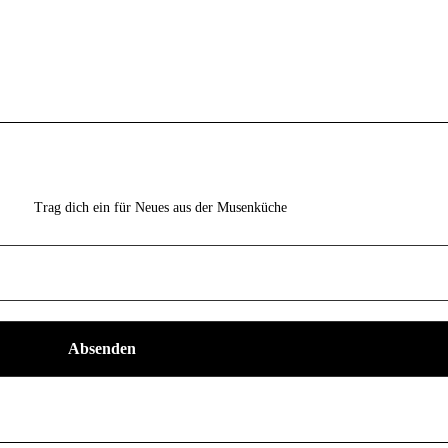
Trag dich ein für Neues aus der Musenküche