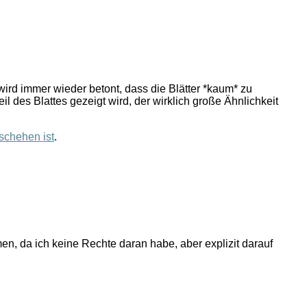
ird immer wieder betont, dass die Blätter *kaum* zu
il des Blattes gezeigt wird, der wirklich große Ähnlichkeit
schehen ist
.
men, da ich keine Rechte daran habe, aber explizit darauf