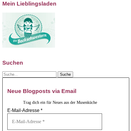
Mein Lieblingsladen
Suchen
Neue Blogposts via Email
Trag dich ein für Neues aus der Musenküche
E-Mail-Adresse
*