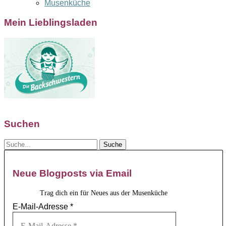
Musenküche
Mein Lieblingsladen
Suchen
Neue Blogposts via Email
Trag dich ein für Neues aus der Musenküche
E-Mail-Adresse
*