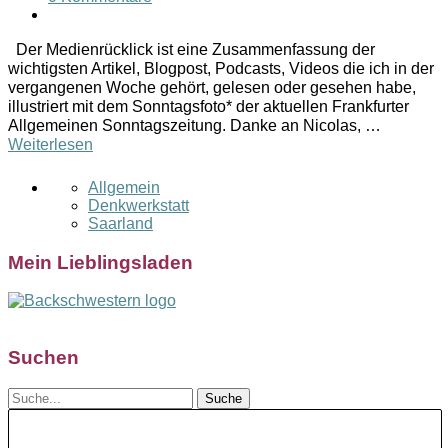
Der Medienrücklick ist eine Zusammenfassung der
wichtigsten Artikel, Blogpost, Podcasts, Videos die ich in der
vergangenen Woche gehört, gelesen oder gesehen habe,
illustriert mit dem Sonntagsfoto* der aktuellen Frankfurter
Allgemeinen Sonntagszeitung. Danke an Nicolas, …
Weiterlesen
Allgemein
Denkwerkstatt
Saarland
Mein Lieblingsladen
Suchen