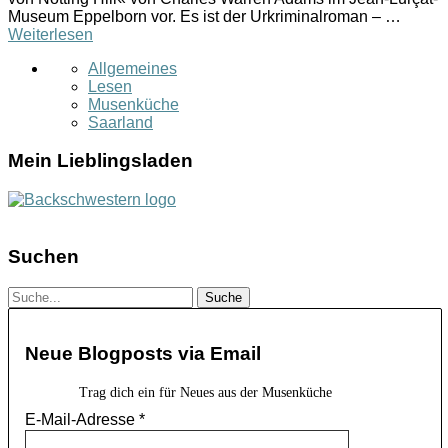
Museum Eppelborn vor. Es ist der Urkriminalroman – …
Weiterlesen
Allgemeines
Lesen
Musenküche
Saarland
Mein Lieblingsladen
Suchen
Neue Blogposts via Email
Trag dich ein für Neues aus der Musenküche
E-Mail-Adresse
*