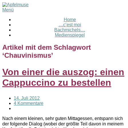
Menü
Home
…c’est moi
Bachmichels…
Medienspiegel
Artikel mit dem Schlagwort
‘
Chauvinismus
’
Von einer die auszog: einen
Cappuccino zu bestellen
14. Juli 2012
4 Kommentare
Nach einem kleinen, sehr guten Mittagessen, entspann sich
der folgende Dialog (wobei der größte Teil davon in meinem