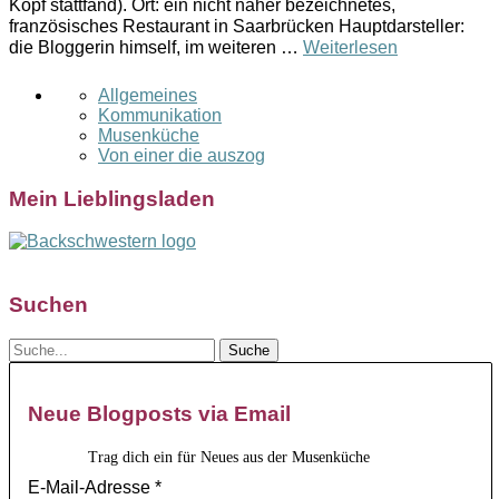
Kopf stattfand). Ort: ein nicht näher bezeichnetes,
französisches Restaurant in Saarbrücken Hauptdarsteller:
die Bloggerin himself, im weiteren …
Weiterlesen
Allgemeines
Kommunikation
Musenküche
Von einer die auszog
Mein Lieblingsladen
Suchen
Neue Blogposts via Email
Trag dich ein für Neues aus der Musenküche
E-Mail-Adresse
*