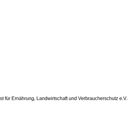
nst für Ernährung, Landwirtschaft und Verbraucherschutz e.V.