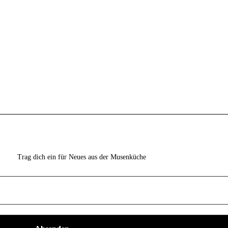
Trag dich ein für Neues aus der Musenküche