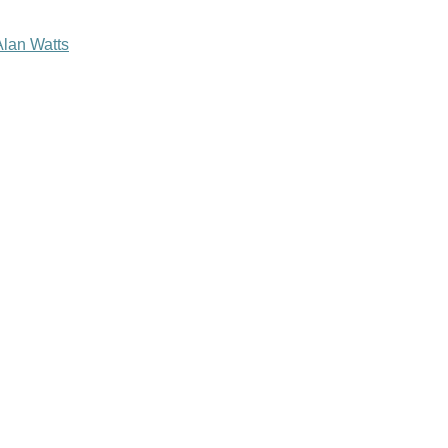
lan Watts