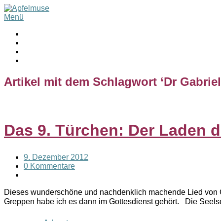
Menü
Artikel mit dem Schlagwort ‘
Dr Gabrie
Das 9. Türchen: Der Laden 
9. Dezember 2012
0 Kommentare
Dieses wunderschöne und nachdenklich machende Lied von G
Greppen habe ich es dann im Gottesdienst gehört. Die Seelso