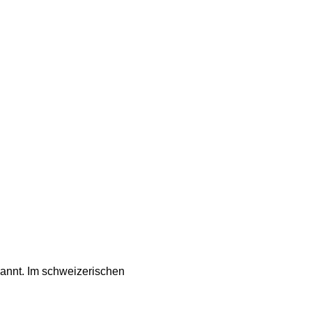
annt. Im schweizerischen