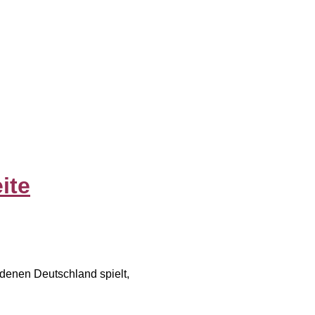
ite
 denen Deutschland spielt,