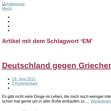
Menü
Artikel mit dem Schlagwort ‘
EM
’
Deutschland gegen Griechen
19. Juni 2012
5 Kommentare
Es gibt nicht viele Dinge im Leben, die mich noch weniger int
schon mal gerne um in aller Ruhe einkaufen zu …
Weiterlese