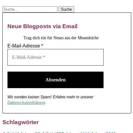
Neue Blogposts via Email
Trag dich ein für Neues aus der Musenküche
E-Mail-Adresse
*
Wir senden keinen Spam! Erfahre mehr in unserer
Datenschutzerklärung
.
Schlagwörter