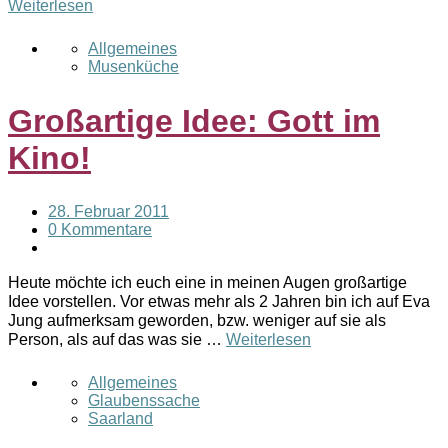
Weiterlesen
Allgemeines
Musenküche
Großartige Idee: Gott im
Kino!
28. Februar 2011
0 Kommentare
Heute möchte ich euch eine in meinen Augen großartige
Idee vorstellen. Vor etwas mehr als 2 Jahren bin ich auf Eva
Jung aufmerksam geworden, bzw. weniger auf sie als
Person, als auf das was sie …
Weiterlesen
Allgemeines
Glaubenssache
Saarland