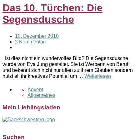
Das 10. Türchen: Die
Segensdusche
10. Dezember 2010
2 Kommentare
Ist dies nicht ein wundervolles Bild? Die Segensdusche
wurde von Eva Jung gestaltet. Sie ist Werberin von Beruf
und bekennt sich nicht nur offen zu ihrem Glauben sondern
nutzt all ihr kreatives Potential um …
Weiterlesen
Advent
Allgemeines
Mein Lieblingsladen
Suchen