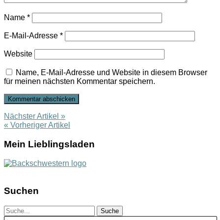
Name
*
E-Mail-Adresse
*
Website
Name, E-Mail-Adresse und Website in diesem Browser
für meinen nächsten Kommentar speichern.
Nächster Artikel »
« Vorheriger Artikel
Mein Lieblingsladen
Suchen