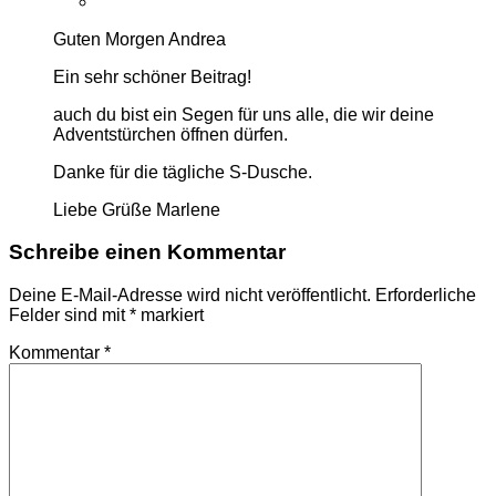
Guten Morgen Andrea
Ein sehr schöner Beitrag!
auch du bist ein Segen für uns alle, die wir deine
Adventstürchen öffnen dürfen.
Danke für die tägliche S-Dusche.
Liebe Grüße Marlene
Schreibe einen Kommentar
Deine E-Mail-Adresse wird nicht veröffentlicht.
Erforderliche
Felder sind mit
*
markiert
Kommentar
*