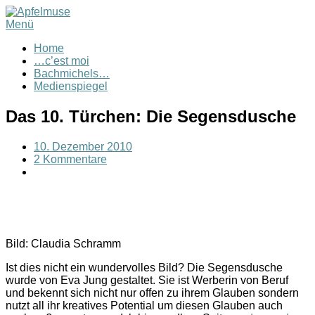
Menü
Home
…c’est moi
Bachmichels…
Medienspiegel
Das 10. Türchen: Die Segensdusche
10. Dezember 2010
2 Kommentare
Bild: Claudia Schramm
Ist dies nicht ein wundervolles Bild? Die Segensdusche
wurde von Eva Jung gestaltet. Sie ist Werberin von Beruf
und bekennt sich nicht nur offen zu ihrem Glauben sondern
nutzt all ihr kreatives Potential um diesen Glauben auch