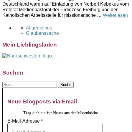
Deutschland waren auf Einladung von Norbert Kebekus vom
Referat Medienpastoral der Erdiözese Freiburg und der
Katholischen Arbeitsstelle für missionarische …
Weiterlesen
Allgemeines
Glaubenssache
Mein Lieblingsladen
Suchen
Neue Blogposts via Email
Trag dich ein für Neues aus der Musenküche
E-Mail-Adresse
*