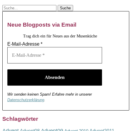
Neue Blogposts via Email
Trag dich ein für Neues aus der Musenküche
E-Mail-Adresse
*
Wir senden keinen Spam! Erfahre mehr in unserer
Datenschutzerklärung
.
Schlagwörter
Advent
Advent09
Advent08
Advent2011